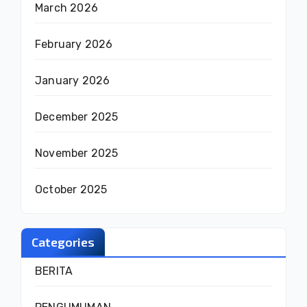
March 2026
February 2026
January 2026
December 2025
November 2025
October 2025
Categories
BERITA