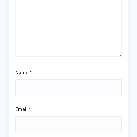
Name
*
Email
*