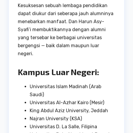
Kesuksesan sebuah lembaga pendidikan
dapat diukur dari seberapa jauh alumninya
menebarkan manfaat. Dan Harun Asy-
Syafi’i membuktikannya dengan alumni
yang tersebar ke berbagai universitas
bergengsi — baik dalam maupun luar
negeri.
Kampus Luar Negeri:
Universitas Islam Madinah (Arab
Saudi)
Universitas Al-Azhar Kairo (Mesir)
King Abdul Aziz University, Jeddah
Najran University (KSA)
Universitas D. La Salle, Filipina