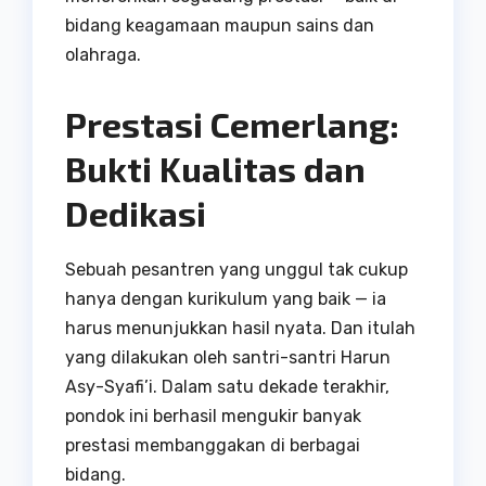
bidang keagamaan maupun sains dan
olahraga.
Prestasi Cemerlang:
Bukti Kualitas dan
Dedikasi
Sebuah pesantren yang unggul tak cukup
hanya dengan kurikulum yang baik — ia
harus menunjukkan hasil nyata. Dan itulah
yang dilakukan oleh santri-santri Harun
Asy-Syafi’i. Dalam satu dekade terakhir,
pondok ini berhasil mengukir banyak
prestasi membanggakan di berbagai
bidang.