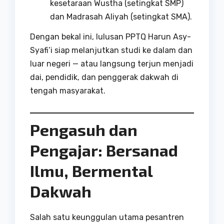
kesetaraan Wustha (setingkat SMP)
dan Madrasah Aliyah (setingkat SMA).
Dengan bekal ini, lulusan PPTQ Harun Asy-
Syafi’i siap melanjutkan studi ke dalam dan
luar negeri — atau langsung terjun menjadi
dai, pendidik, dan penggerak dakwah di
tengah masyarakat.
Pengasuh dan
Pengajar: Bersanad
Ilmu, Bermental
Dakwah
Salah satu keunggulan utama pesantren