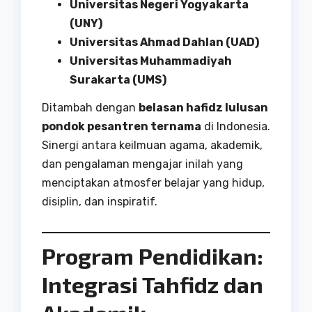
Universitas Negeri Yogyakarta
(UNY)
Universitas Ahmad Dahlan (UAD)
Universitas Muhammadiyah
Surakarta (UMS)
Ditambah dengan
belasan hafidz lulusan
pondok pesantren ternama
di Indonesia.
Sinergi antara keilmuan agama, akademik,
dan pengalaman mengajar inilah yang
menciptakan atmosfer belajar yang hidup,
disiplin, dan inspiratif.
Program Pendidikan:
Integrasi Tahfidz dan