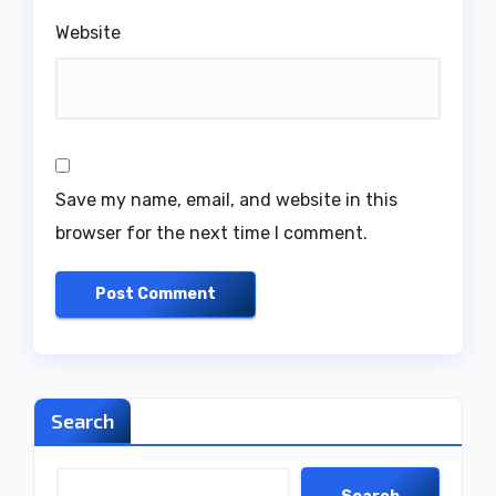
Website
Save my name, email, and website in this
browser for the next time I comment.
Search