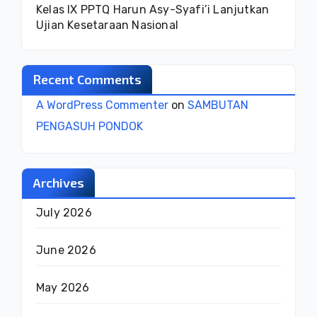
Kelas IX PPTQ Harun Asy-Syafi’i Lanjutkan
Ujian Kesetaraan Nasional
Recent Comments
A WordPress Commenter
on
SAMBUTAN
PENGASUH PONDOK
Archives
July 2026
June 2026
May 2026