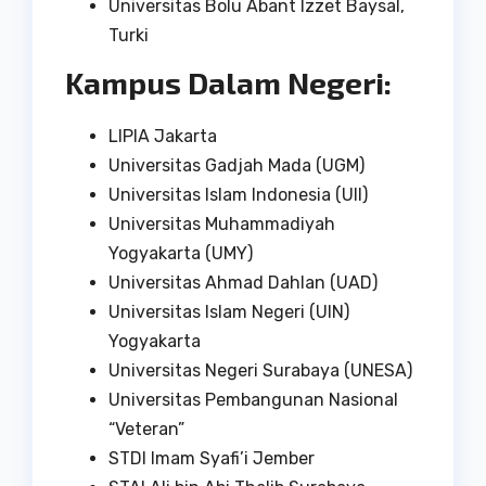
Universitas Bolu Abant Izzet Baysal,
Turki
Kampus Dalam Negeri:
LIPIA Jakarta
Universitas Gadjah Mada (UGM)
Universitas Islam Indonesia (UII)
Universitas Muhammadiyah
Yogyakarta (UMY)
Universitas Ahmad Dahlan (UAD)
Universitas Islam Negeri (UIN)
Yogyakarta
Universitas Negeri Surabaya (UNESA)
Universitas Pembangunan Nasional
“Veteran”
STDI Imam Syafi’i Jember