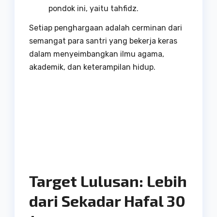
pondok ini, yaitu tahfidz.
Setiap penghargaan adalah cerminan dari
semangat para santri yang bekerja keras
dalam menyeimbangkan ilmu agama,
akademik, dan keterampilan hidup.
Target Lulusan: Lebih
dari Sekadar Hafal 30