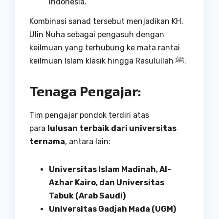
Indonesia.
Kombinasi sanad tersebut menjadikan KH.
Ulin Nuha sebagai pengasuh dengan
keilmuan yang terhubung ke mata rantai
keilmuan Islam klasik hingga Rasulullah ﷺ.
Tenaga Pengajar:
Tim pengajar pondok terdiri atas
para
lulusan terbaik dari universitas
ternama
, antara lain:
Universitas Islam Madinah, Al-
Azhar Kairo, dan Universitas
Tabuk (Arab Saudi)
Universitas Gadjah Mada (UGM)