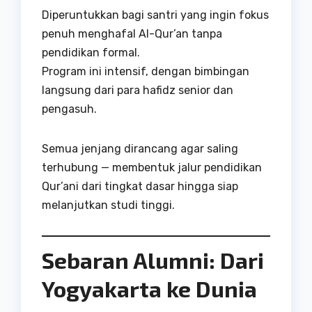
Diperuntukkan bagi santri yang ingin fokus
penuh menghafal Al-Qur’an tanpa
pendidikan formal.
Program ini intensif, dengan bimbingan
langsung dari para hafidz senior dan
pengasuh.
Semua jenjang dirancang agar saling
terhubung — membentuk jalur pendidikan
Qur’ani dari tingkat dasar hingga siap
melanjutkan studi tinggi.
Sebaran Alumni: Dari
Yogyakarta ke Dunia